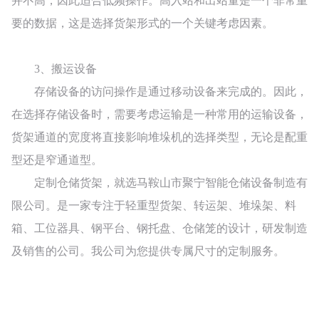
并不高，因此适合低频操作。高入站和出站量是一个非常重
要的数据，这是选择货架形式的一个关键考虑因素。
3、
搬运设备
存储设备的访问操作是通过移动设备来完成的。因此，
在选择存储设备时，需要考虑运输是一种常用的运输设备，
货架通道的宽度将直接影响堆垛机的选择类型，无论是配重
型还是窄通道型。
定制仓储货架，就选马鞍山市聚宁智能仓储设备制造有
限公司。
是一家专注于轻重型货架、转运架、堆垛架、料
箱、工位器具、钢平台、钢托盘、仓储笼的设计，研发制造
及销售的公司。我公司为您提供专属尺寸的定制服务。