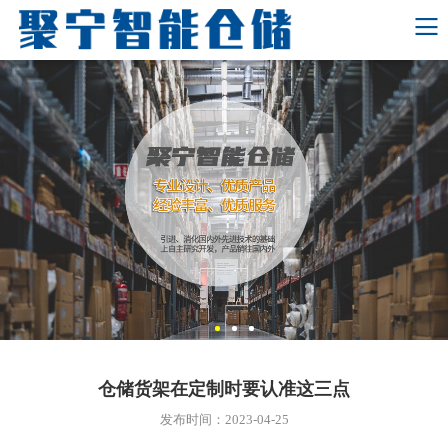
仓储货架在定制时要认准这三点
发布时间：2023-04-25