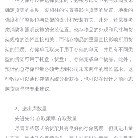
在为储存设备选择货架时，必须考虑梁下的有效高度来
确定货架的高度。梁和柱的位置将影响货架的配置。地板的
强度和平整度也与货架的设计和安装有关。
此外，还需要考
虑消防和照明设施的安装位置。
储存物品的外观和尺寸与货
架规格的选择直接相关，而储存物品的重量直接影响所用货
架的强度。存储单元取决于用于存储的单元，并且有不同类
型的货架可用于托盘（货盘）、存储笼或单个物品。此外，
预计的总存储容量必须考虑到公司未来两年的增长需求。这
些数据可以通过存储系统分析获得，也可以在设计之前向志
腾货架寻求专业建议。
2、进出库数量
先进先出-存取频率-存取数量
尽管某些形式的货架具有良好的存储密度，但其进出量